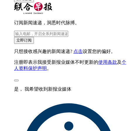
订阅新闻速递，洞悉时代脉搏。
立即订阅
只想接收感兴趣的新闻速递?
点击
设置您的偏好。
注册即表示我接受新报业媒体不时更新的
使用条款
及
个
人资料保护声明
。
是， 我希望收到新报业媒体