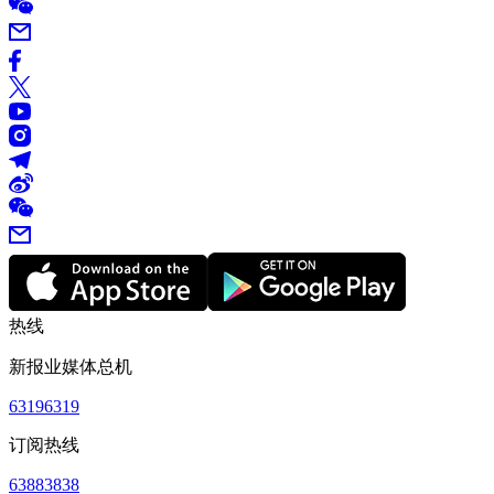
热线
新报业媒体总机
63196319
订阅热线
63883838