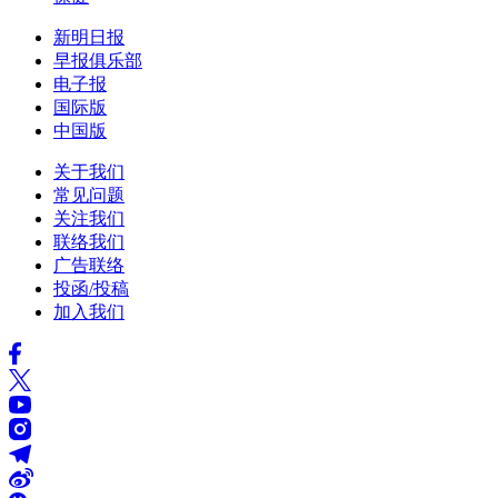
新明日报
早报俱乐部
电子报
国际版
中国版
关于我们
常见问题
关注我们
联络我们
广告联络
投函/投稿
加入我们