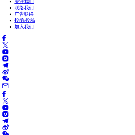
关注我们
联络我们
广告联络
投函/投稿
加入我们