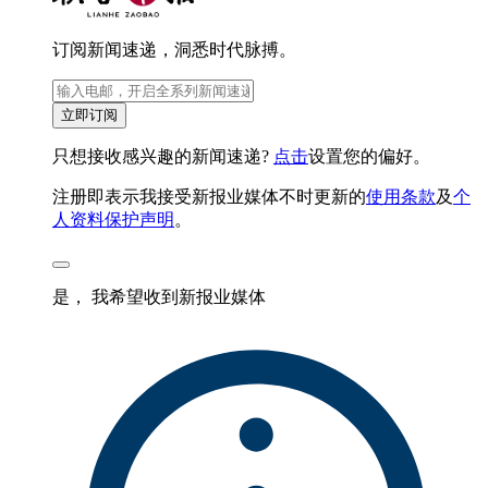
订阅新闻速递，洞悉时代脉搏。
立即订阅
只想接收感兴趣的新闻速递?
点击
设置您的偏好。
注册即表示我接受新报业媒体不时更新的
使用条款
及
个
人资料保护声明
。
是， 我希望收到新报业媒体