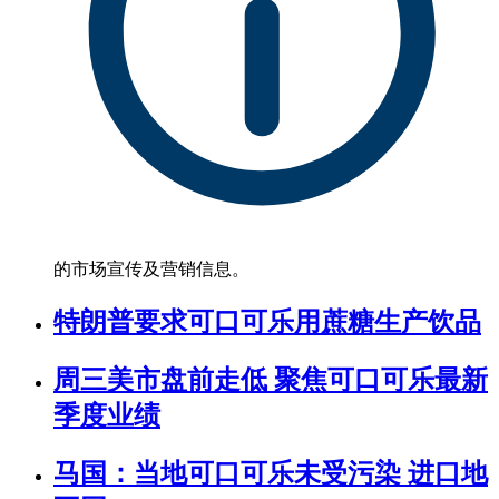
的市场宣传及营销信息。
特朗普要求可口可乐用蔗糖生产饮品
周三美市盘前走低 聚焦可口可乐最新
季度业绩
马国：当地可口可乐未受污染 进口地