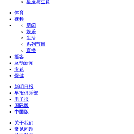
星座与生肖
体育
视频
新闻
娱乐
生活
系列节目
直播
播客
互动新闻
专题
保健
新明日报
早报俱乐部
电子报
国际版
中国版
关于我们
常见问题