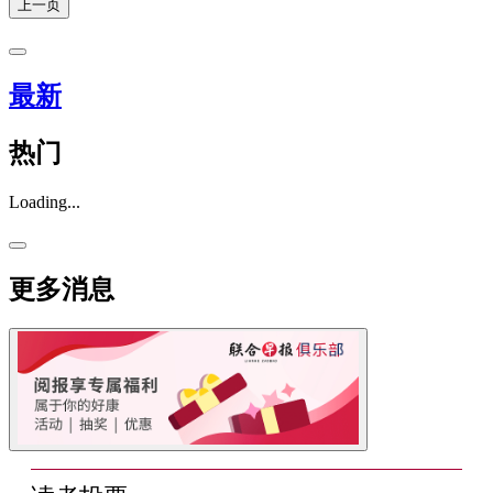
上一页
最新
热门
Loading...
更多消息