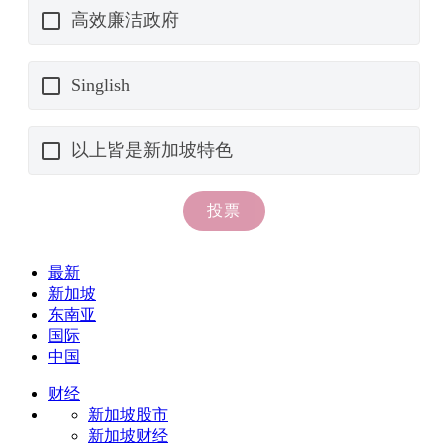
最新
新加坡
东南亚
国际
中国
财经
新加坡股市
新加坡财经