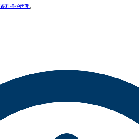
资料保护声明
。