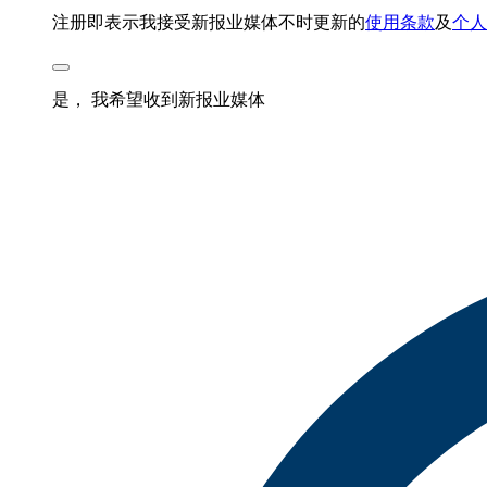
注册即表示我接受新报业媒体不时更新的
使用条款
及
个人
是， 我希望收到新报业媒体