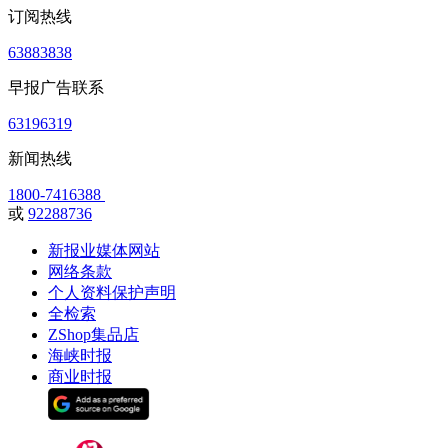
订阅热线
63883838
早报广告联系
63196319
新闻热线
1800-7416388
或
92288736
新报业媒体网站
网络条款
个人资料保护声明
全检索
ZShop集品店
海峡时报
商业时报