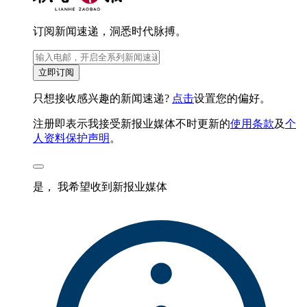
订阅新闻速递，洞悉时代脉搏。
立即订阅
只想接收感兴趣的新闻速递?
点击
设置您的偏好。
注册即表示我接受新报业媒体不时更新的
使用条款
及
个
人资料保护声明
。
是， 我希望收到新报业媒体