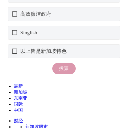
最新
新加坡
东南亚
国际
中国
财经
新加坡股市