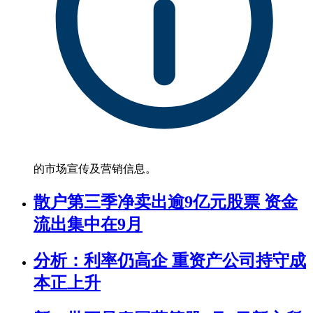
的市场宣传及营销信息。
散户第三季净卖出逾9亿元股票 资金
流出集中在9月
分析：利率仍高企 重资产公司持守成
本正上升