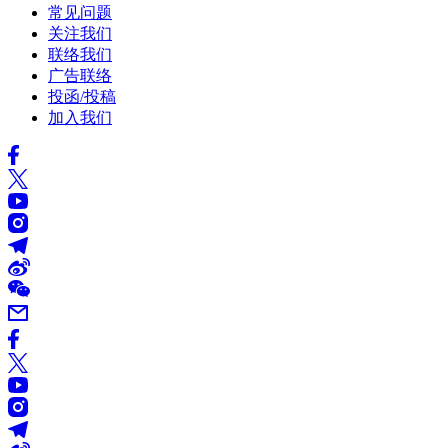
常见问题
关注我们
联络我们
广告联络
投函/投稿
加入我们