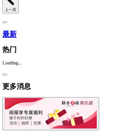
上一页
最新
热门
Loading...
更多消息