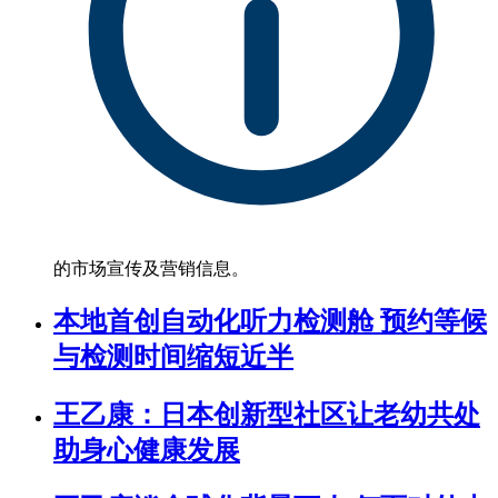
的市场宣传及营销信息。
本地首创自动化听力检测舱 预约等候
与检测时间缩短近半
王乙康：日本创新型社区让老幼共处
助身心健康发展