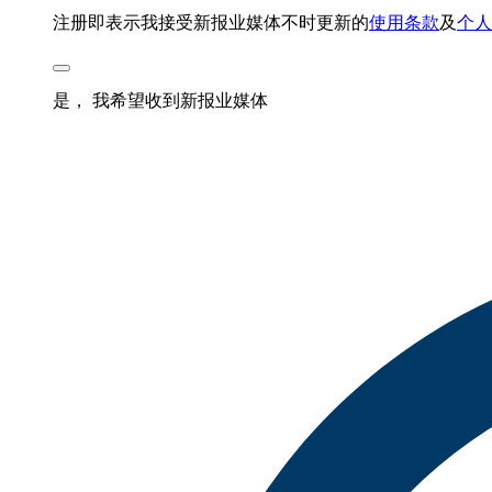
注册即表示我接受新报业媒体不时更新的
使用条款
及
个人
是， 我希望收到新报业媒体