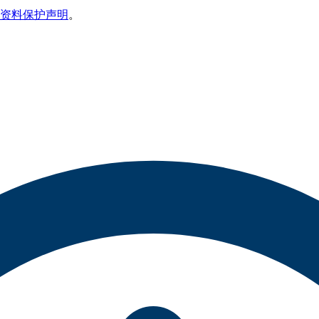
资料保护声明
。