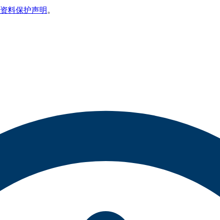
资料保护声明
。