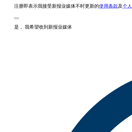
注册即表示我接受新报业媒体不时更新的
使用条款
及
个人
是， 我希望收到新报业媒体