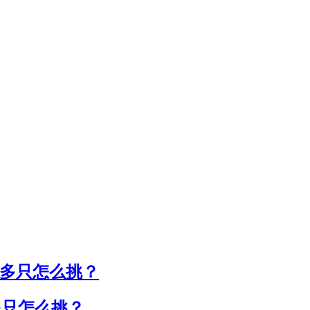
00多只怎么挑？
多只怎么挑？