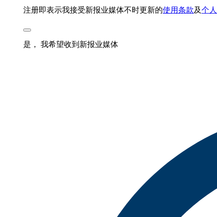
注册即表示我接受新报业媒体不时更新的
使用条款
及
个人
是， 我希望收到新报业媒体