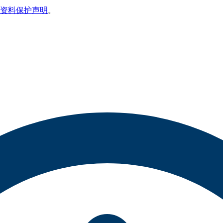
资料保护声明
。