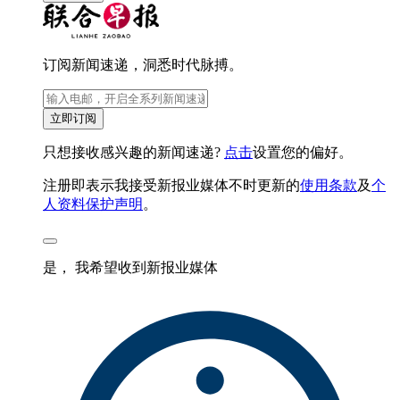
订阅新闻速递，洞悉时代脉搏。
立即订阅
只想接收感兴趣的新闻速递?
点击
设置您的偏好。
注册即表示我接受新报业媒体不时更新的
使用条款
及
个
人资料保护声明
。
是， 我希望收到新报业媒体