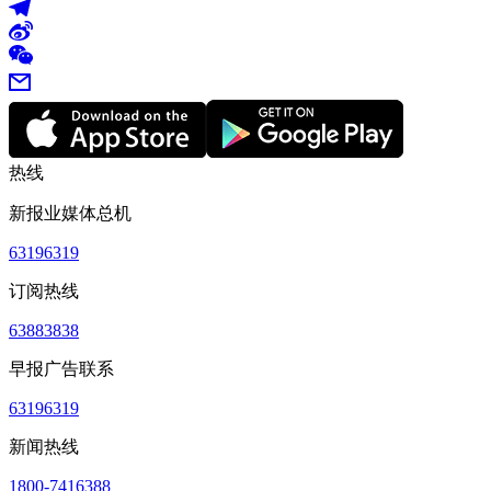
热线
新报业媒体总机
63196319
订阅热线
63883838
早报广告联系
63196319
新闻热线
1800-7416388