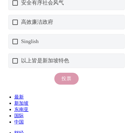
最新
新加坡
东南亚
国际
中国
财经