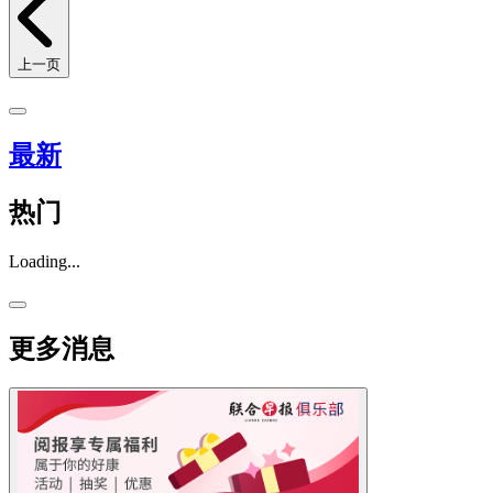
上一页
最新
热门
Loading...
更多消息