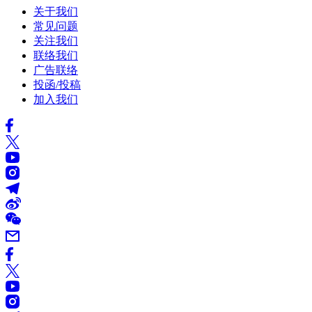
关于我们
常见问题
关注我们
联络我们
广告联络
投函/投稿
加入我们