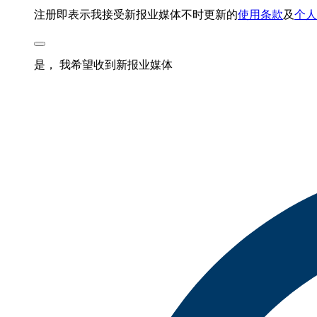
注册即表示我接受新报业媒体不时更新的
使用条款
及
个人
是， 我希望收到新报业媒体