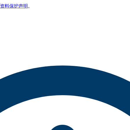
资料保护声明
。