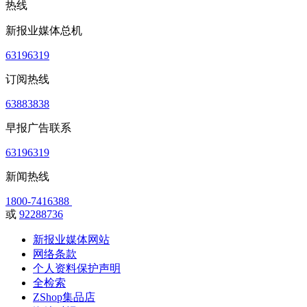
热线
新报业媒体总机
63196319
订阅热线
63883838
早报广告联系
63196319
新闻热线
1800-7416388
或
92288736
新报业媒体网站
网络条款
个人资料保护声明
全检索
ZShop集品店