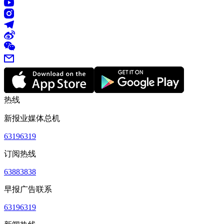
热线
新报业媒体总机
63196319
订阅热线
63883838
早报广告联系
63196319