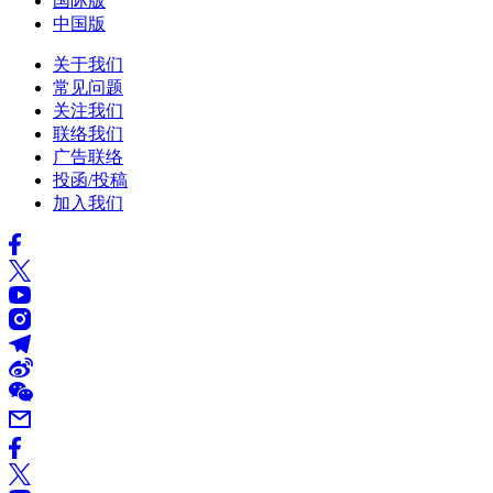
国际版
中国版
关于我们
常见问题
关注我们
联络我们
广告联络
投函/投稿
加入我们