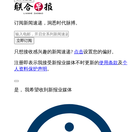
订阅新闻速递，洞悉时代脉搏。
立即订阅
只想接收感兴趣的新闻速递?
点击
设置您的偏好。
注册即表示我接受新报业媒体不时更新的
使用条款
及
个
人资料保护声明
。
是， 我希望收到新报业媒体