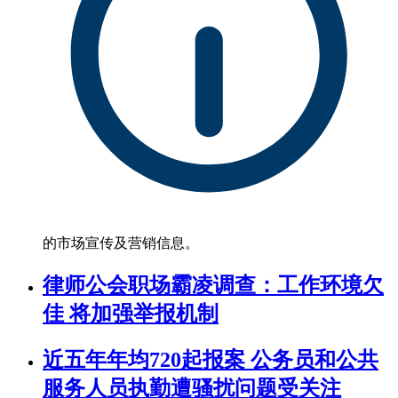
的市场宣传及营销信息。
律师公会职场霸凌调查：工作环境欠
佳 将加强举报机制
近五年年均720起报案 公务员和公共
服务人员执勤遭骚扰问题受关注