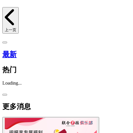
上一页
最新
热门
Loading...
更多消息