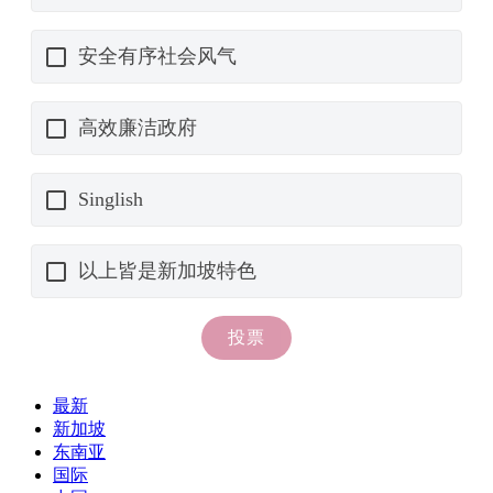
最新
新加坡
东南亚
国际