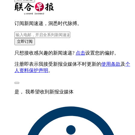
订阅新闻速递，洞悉时代脉搏。
立即订阅
只想接收感兴趣的新闻速递?
点击
设置您的偏好。
注册即表示我接受新报业媒体不时更新的
使用条款
及
个
人资料保护声明
。
是， 我希望收到新报业媒体