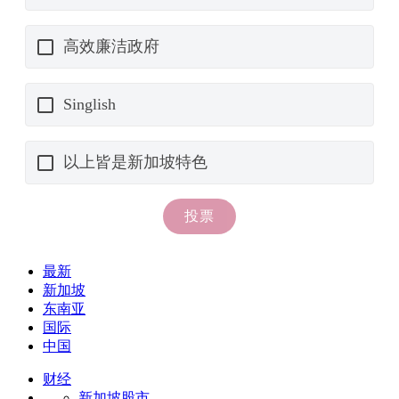
最新
新加坡
东南亚
国际
中国
财经
新加坡股市