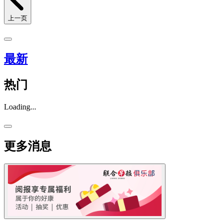
上一页
最新
热门
Loading...
更多消息