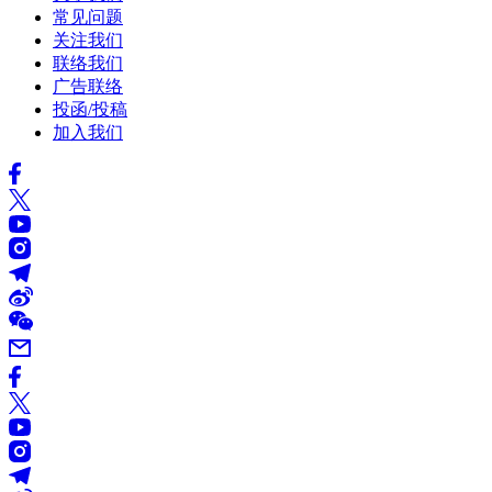
常见问题
关注我们
联络我们
广告联络
投函/投稿
加入我们