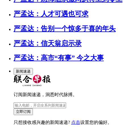
严孟达：人才可遇也可求
严孟达：告别一个惊多于喜的年头
严孟达：信天翁启示录
严孟达：高市“有事” 今之大事
新闻速递
订阅新闻速递，洞悉时代脉搏。
立即订阅
只想接收感兴趣的新闻速递?
点击
设置您的偏好。