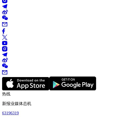
热线
新报业媒体总机
63196319