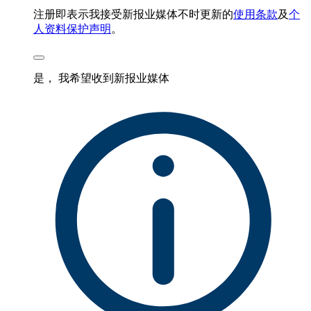
注册即表示我接受新报业媒体不时更新的
使用条款
及
个
人资料保护声明
。
是， 我希望收到新报业媒体