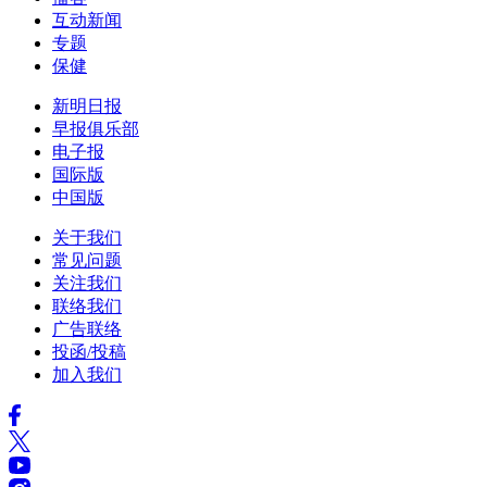
互动新闻
专题
保健
新明日报
早报俱乐部
电子报
国际版
中国版
关于我们
常见问题
关注我们
联络我们
广告联络
投函/投稿
加入我们