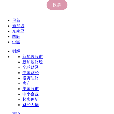
最新
新加坡
东南亚
国际
中国
财经
新加坡股市
新加坡财经
全球财经
中国财经
投资理财
房产
美国股市
中小企业
起步创新
财经人物