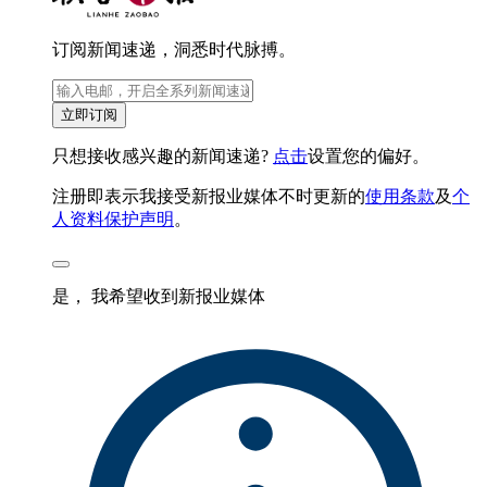
订阅新闻速递，洞悉时代脉搏。
立即订阅
只想接收感兴趣的新闻速递?
点击
设置您的偏好。
注册即表示我接受新报业媒体不时更新的
使用条款
及
个
人资料保护声明
。
是， 我希望收到新报业媒体