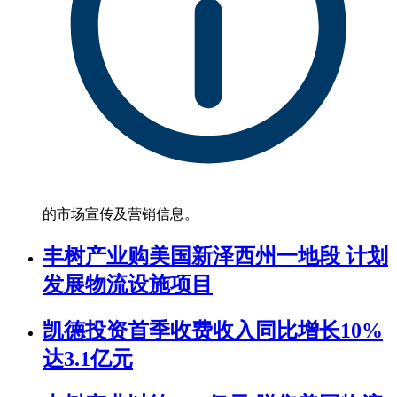
的市场宣传及营销信息。
丰树产业购美国新泽西州一地段 计划
发展物流设施项目
凯德投资首季收费收入同比增长10%
达3.1亿元