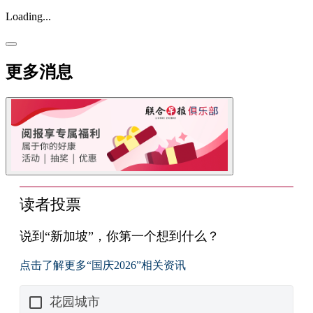
Loading...
更多消息