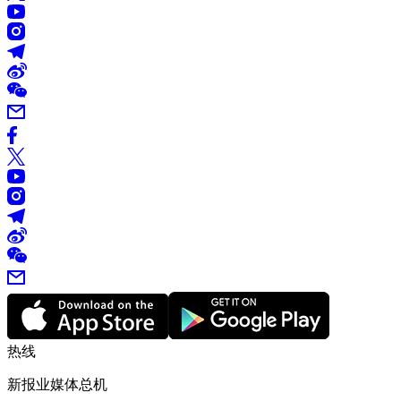
热线
新报业媒体总机