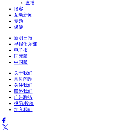
直播
播客
互动新闻
专题
保健
新明日报
早报俱乐部
电子报
国际版
中国版
关于我们
常见问题
关注我们
联络我们
广告联络
投函/投稿
加入我们