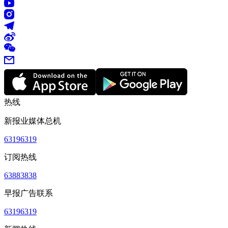
热线
新报业媒体总机
63196319
订阅热线
63883838
早报广告联系
63196319