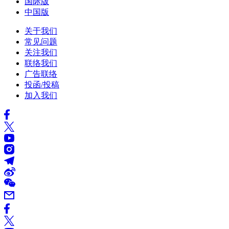
国际版
中国版
关于我们
常见问题
关注我们
联络我们
广告联络
投函/投稿
加入我们