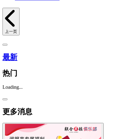
上一页
最新
热门
Loading...
更多消息