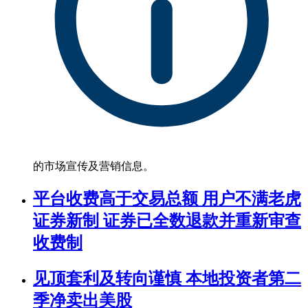
的市场宣传及营销信息。
平台收费高于交易总额 用户不满老虎
证券新制 证券已全数退款并重新审查
收费制
见顶套利及转向谨慎 本地投资者第二
季净卖出美股