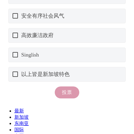
最新
新加坡
东南亚
国际