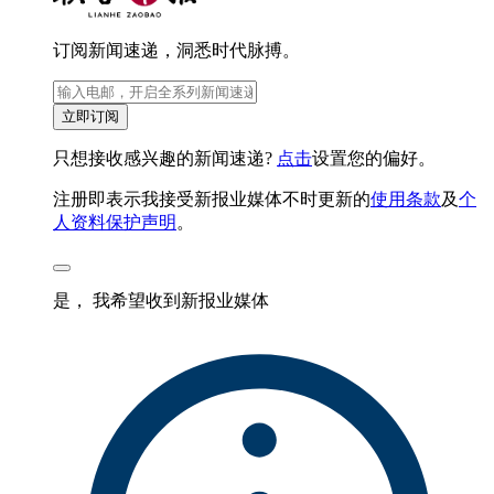
订阅新闻速递，洞悉时代脉搏。
立即订阅
只想接收感兴趣的新闻速递?
点击
设置您的偏好。
注册即表示我接受新报业媒体不时更新的
使用条款
及
个
人资料保护声明
。
是， 我希望收到新报业媒体