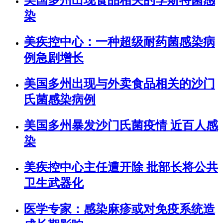
美国多州出现食品相关的李斯特菌感
染
美疾控中心：一种超级耐药菌感染病
例急剧增长
美国多州出现与外卖食品相关的沙门
氏菌感染病例
美国多州暴发沙门氏菌疫情 近百人感
染
美疾控中心主任遭开除 批部长将公共
卫生武器化
医学专家：感染麻疹或对免疫系统造