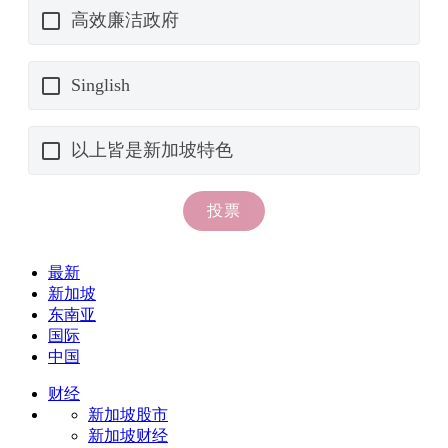
最新
新加坡
东南亚
国际
中国
财经
新加坡股市
新加坡财经