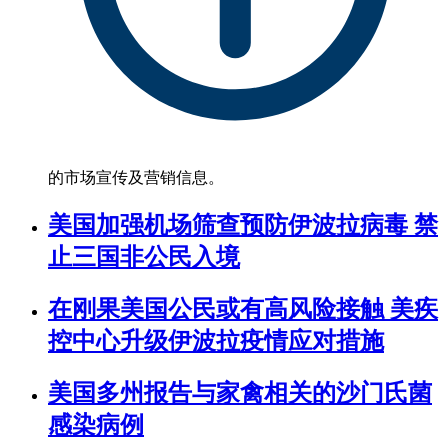
的市场宣传及营销信息。
美国加强机场筛查预防伊波拉病毒 禁
止三国非公民入境
在刚果美国公民或有高风险接触 美疾
控中心升级伊波拉疫情应对措施
美国多州报告与家禽相关的沙门氏菌
感染病例