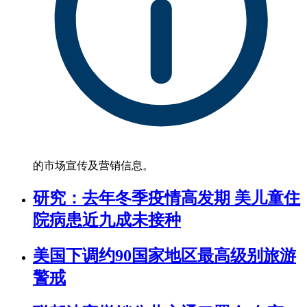
的市场宣传及营销信息。
研究：去年冬季疫情高发期 美儿童住
院病患近九成未接种
美国下调约90国家地区最高级别旅游
警戒