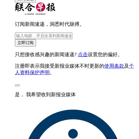
订阅新闻速递，洞悉时代脉搏。
立即订阅
只想接收感兴趣的新闻速递?
点击
设置您的偏好。
注册即表示我接受新报业媒体不时更新的
使用条款
及
个
人资料保护声明
。
是， 我希望收到新报业媒体