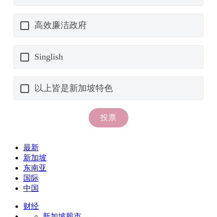
最新
新加坡
东南亚
国际
中国
财经
新加坡股市