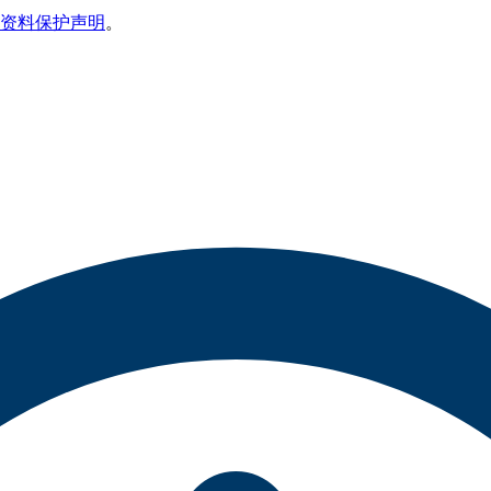
资料保护声明
。