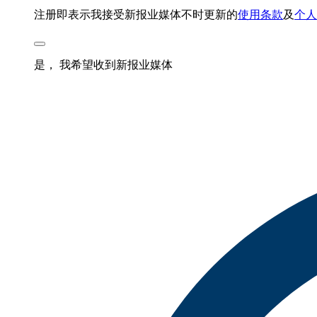
注册即表示我接受新报业媒体不时更新的
使用条款
及
个人
是， 我希望收到新报业媒体