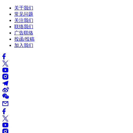
关于我们
常见问题
关注我们
联络我们
广告联络
投函/投稿
加入我们