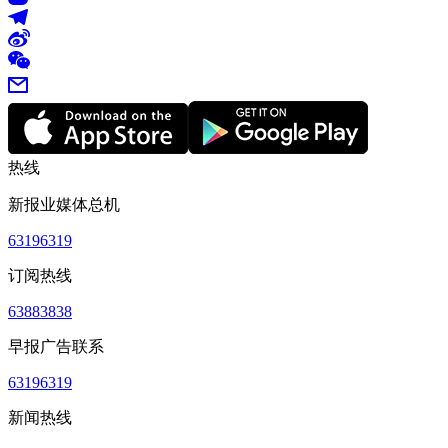
热线
新报业媒体总机
63196319
订阅热线
63883838
早报广告联系
63196319
新闻热线