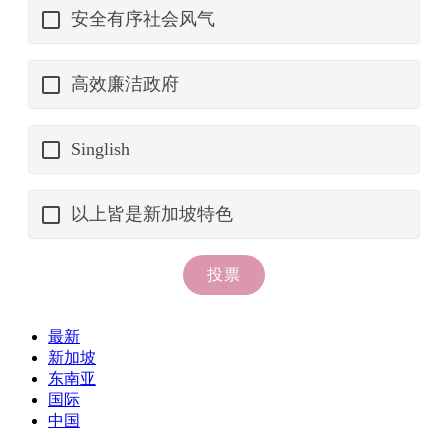
最新
新加坡
东南亚
国际
中国