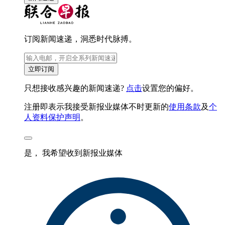
订阅新闻速递，洞悉时代脉搏。
立即订阅
只想接收感兴趣的新闻速递?
点击
设置您的偏好。
注册即表示我接受新报业媒体不时更新的
使用条款
及
个
人资料保护声明
。
是， 我希望收到新报业媒体