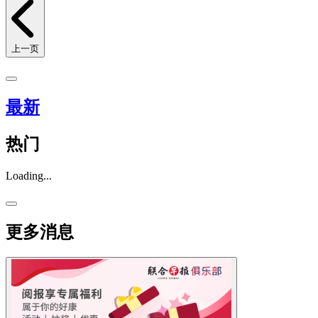
上一页
最新
热门
Loading...
更多消息