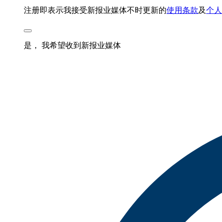
注册即表示我接受新报业媒体不时更新的
使用条款
及
个人
是， 我希望收到新报业媒体