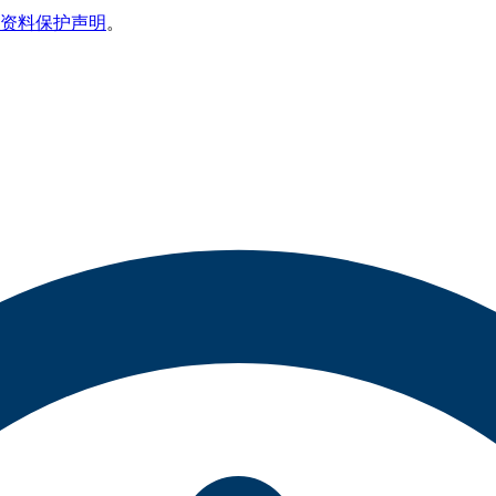
资料保护声明
。