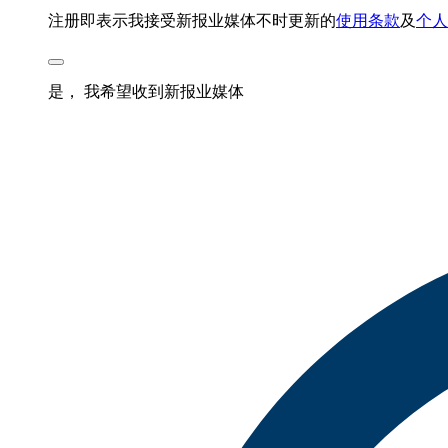
注册即表示我接受新报业媒体不时更新的
使用条款
及
个人
是， 我希望收到新报业媒体