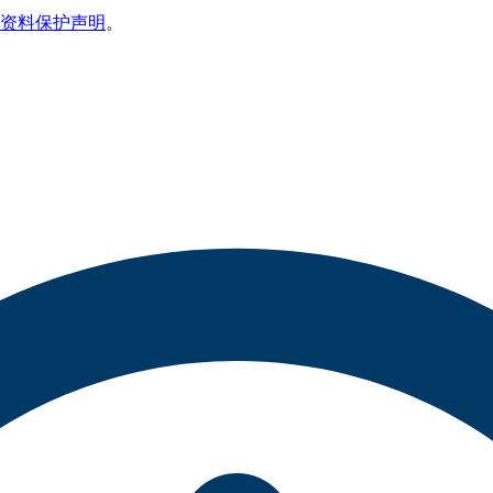
资料保护声明
。