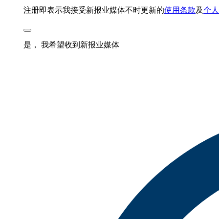
注册即表示我接受新报业媒体不时更新的
使用条款
及
个人
是， 我希望收到新报业媒体