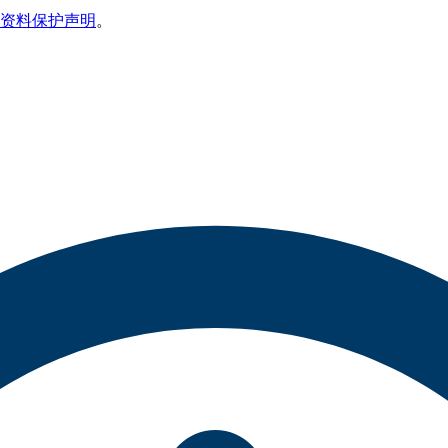
资料保护声明
。