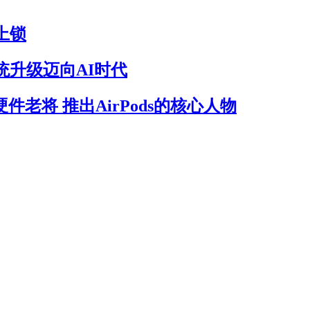
上锁
统升级迈向AI时代
件老将 推出AirPods的核心人物