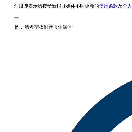
注册即表示我接受新报业媒体不时更新的
使用条款
及
个人
是， 我希望收到新报业媒体