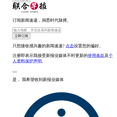
订阅新闻速递，洞悉时代脉搏。
立即订阅
只想接收感兴趣的新闻速递?
点击
设置您的偏好。
注册即表示我接受新报业媒体不时更新的
使用条款
及
个
人资料保护声明
。
是， 我希望收到新报业媒体