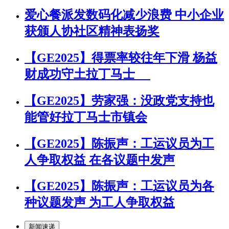
爱心餐派发数码化减少浪费 中小企业
获颁人协社区精神表扬奖
【GE2025】得票率较往年下滑 杨益
财成功守土拉丁马士
【GE2025】劳家强：没政党支持也
能管好拉丁马士市镇会
【GE2025】陈振声：工运议员为工
人争取权益 在各议题中发声
【GE2025】陈振声：工运议员为各
种议题发声 为工人争取权益
新闻速递