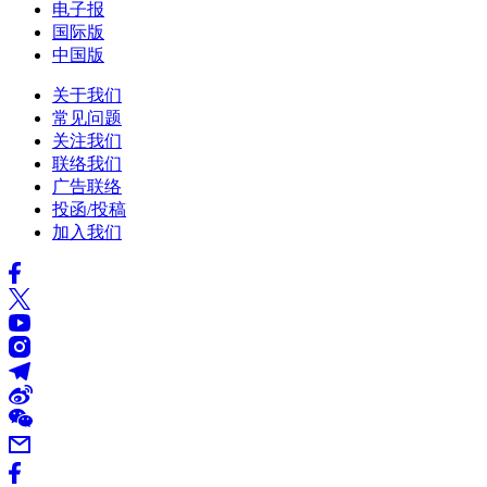
电子报
国际版
中国版
关于我们
常见问题
关注我们
联络我们
广告联络
投函/投稿
加入我们