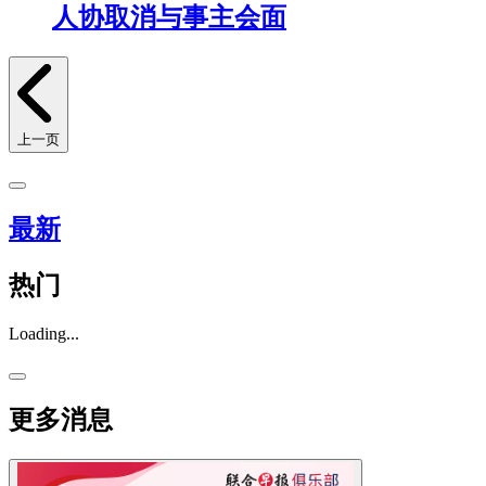
人协取消与事主会面
上一页
最新
热门
Loading...
更多消息