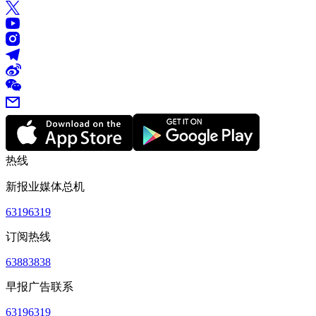
热线
新报业媒体总机
63196319
订阅热线
63883838
早报广告联系
63196319