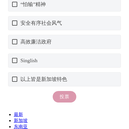
最新
新加坡
东南亚