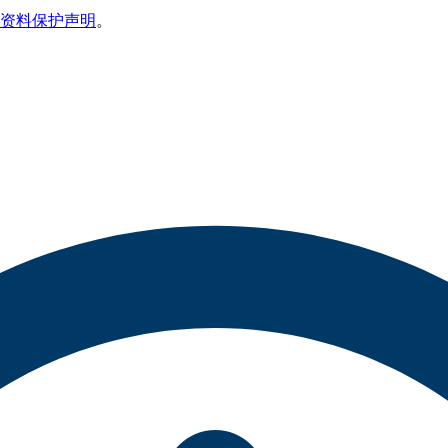
资料保护声明
。