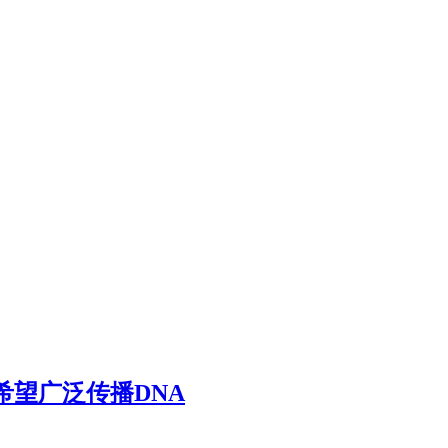
希望广泛传播DNA