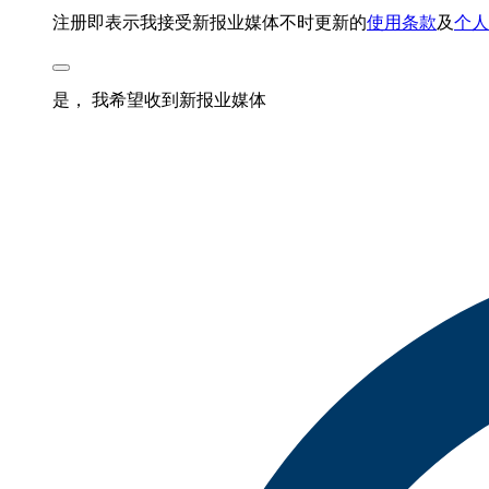
注册即表示我接受新报业媒体不时更新的
使用条款
及
个人
是， 我希望收到新报业媒体