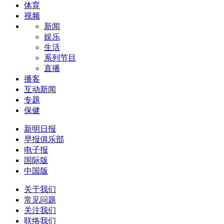
体育
视频
新闻
娱乐
生活
系列节目
直播
播客
互动新闻
专题
保健
新明日报
早报俱乐部
电子报
国际版
中国版
关于我们
常见问题
关注我们
联络我们