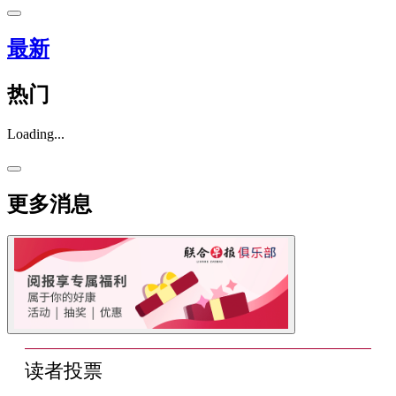
最新
热门
Loading...
更多消息