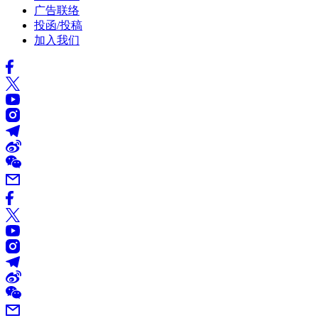
广告联络
投函/投稿
加入我们