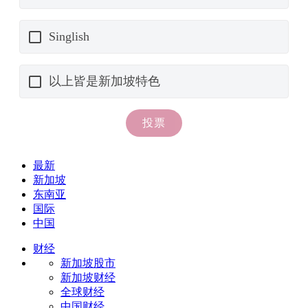
最新
新加坡
东南亚
国际
中国
财经
新加坡股市
新加坡财经
全球财经
中国财经