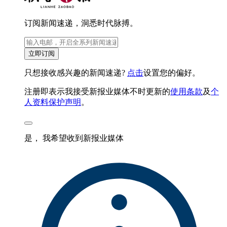
订阅新闻速递，洞悉时代脉搏。
立即订阅
只想接收感兴趣的新闻速递?
点击
设置您的偏好。
注册即表示我接受新报业媒体不时更新的
使用条款
及
个
人资料保护声明
。
是， 我希望收到新报业媒体