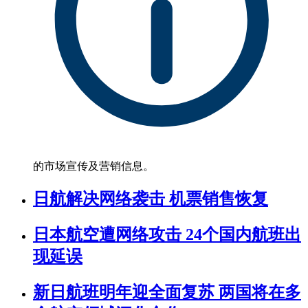
的市场宣传及营销信息。
日航解决网络袭击 机票销售恢复
日本航空遭网络攻击 24个国内航班出
现延误
新日航班明年迎全面复苏 两国将在多