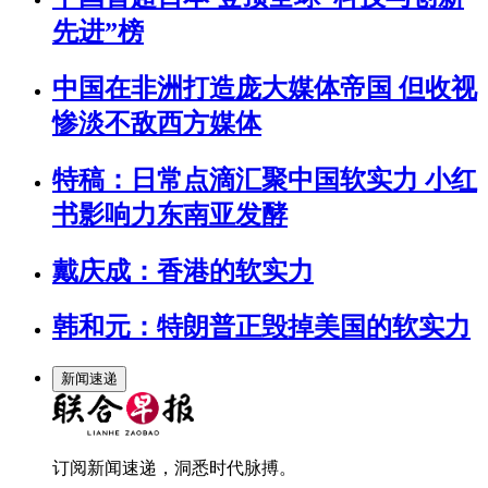
先进”榜
中国在非洲打造庞大媒体帝国 但收视
惨淡不敌西方媒体
特稿：日常点滴汇聚中国软实力 小红
书影响力东南亚发酵
戴庆成：香港的软实力
韩和元：特朗普正毁掉美国的软实力
新闻速递
订阅新闻速递，洞悉时代脉搏。