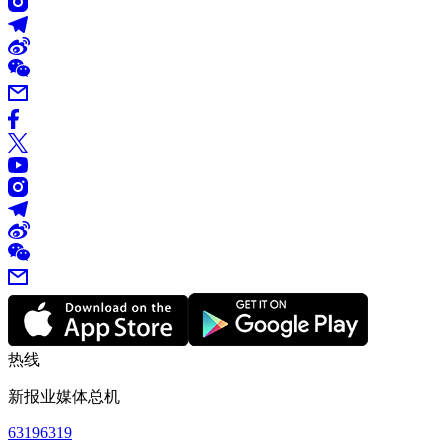
热线
新报业媒体总机
63196319