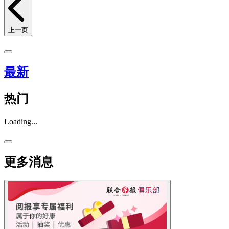
上一页
最新
热门
Loading...
更多消息