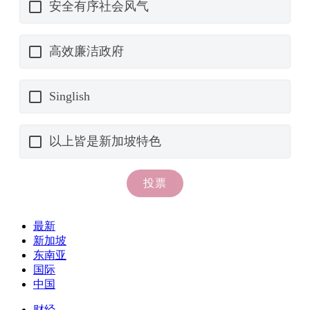
最新
新加坡
东南亚
国际
中国
财经