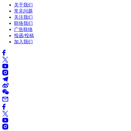
关于我们
常见问题
关注我们
联络我们
广告联络
投函/投稿
加入我们