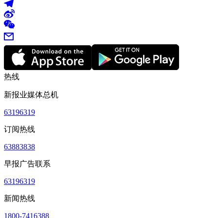
热线
新报业媒体总机
63196319
订阅热线
63883838
早报广告联系
63196319
新闻热线
1800-7416388