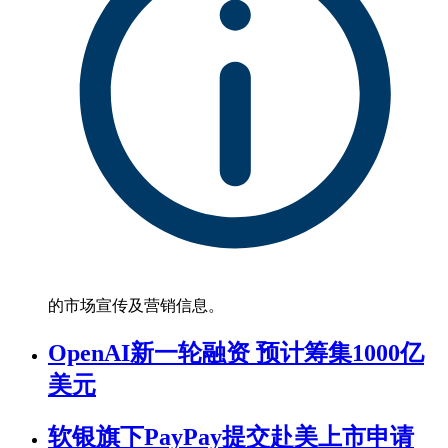
的市场宣传及营销信息。
OpenAI新一轮融资 预计筹集1000亿
美元
软银旗下PayPay提交赴美上市申请