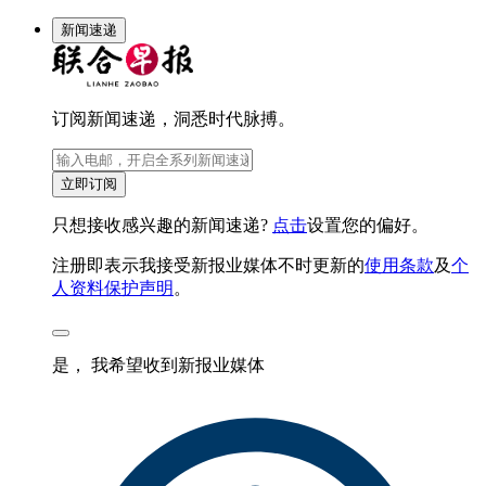
新闻速递
订阅新闻速递，洞悉时代脉搏。
立即订阅
只想接收感兴趣的新闻速递?
点击
设置您的偏好。
注册即表示我接受新报业媒体不时更新的
使用条款
及
个
人资料保护声明
。
是， 我希望收到新报业媒体