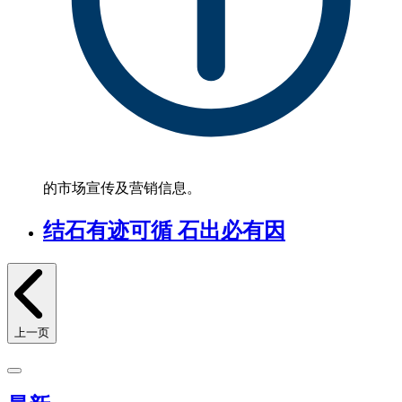
的市场宣传及营销信息。
结石有迹可循 石出必有因
上一页