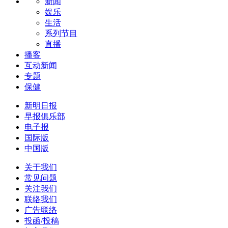
新闻
娱乐
生活
系列节目
直播
播客
互动新闻
专题
保健
新明日报
早报俱乐部
电子报
国际版
中国版
关于我们
常见问题
关注我们
联络我们
广告联络
投函/投稿