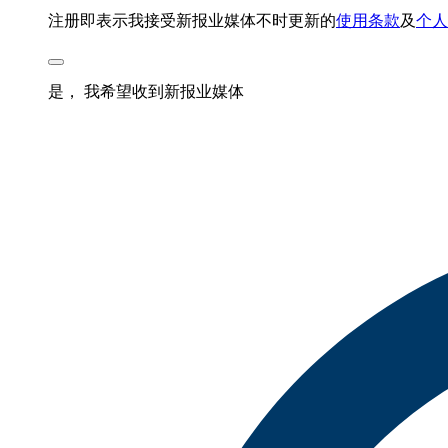
注册即表示我接受新报业媒体不时更新的
使用条款
及
个人
是， 我希望收到新报业媒体