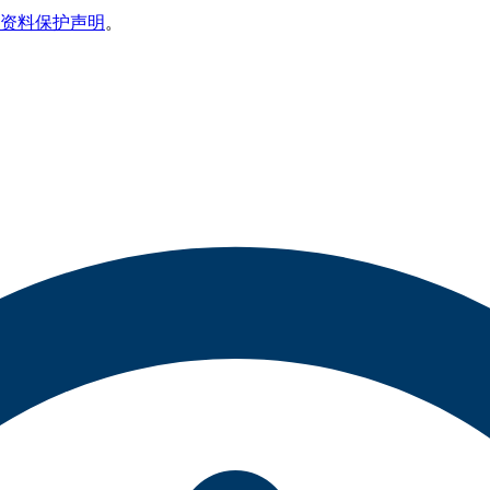
资料保护声明
。