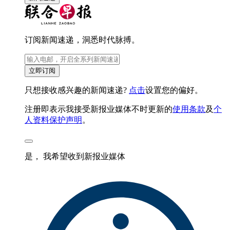
订阅新闻速递，洞悉时代脉搏。
立即订阅
只想接收感兴趣的新闻速递?
点击
设置您的偏好。
注册即表示我接受新报业媒体不时更新的
使用条款
及
个
人资料保护声明
。
是， 我希望收到新报业媒体