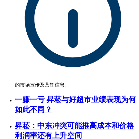
的市场宣传及营销信息。
一赚一亏 昇菘与好超市业绩表现为何
如此不同？
昇菘：中东冲突可能推高成本和价格
利润率还有上升空间