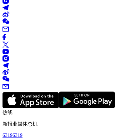
热线
新报业媒体总机
63196319