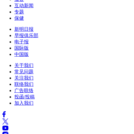
互动新闻
专题
保健
新明日报
早报俱乐部
电子报
国际版
中国版
关于我们
常见问题
关注我们
联络我们
广告联络
投函/投稿
加入我们