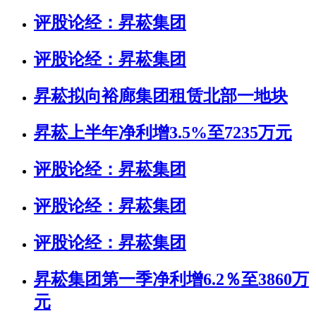
评股论经：昇菘集团
评股论经：昇菘集团
昇菘拟向裕廊集团租赁北部一地块
昇菘上半年净利增3.5%至7235万元
评股论经：昇菘集团
评股论经：昇菘集团
评股论经：昇菘集团
昇菘集团第一季净利增6.2％至3860万
元