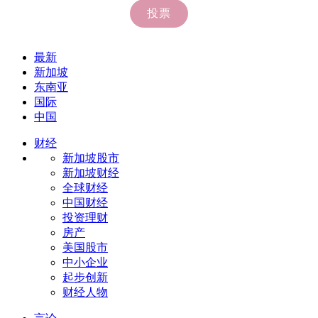
最新
新加坡
东南亚
国际
中国
财经
新加坡股市
新加坡财经
全球财经
中国财经
投资理财
房产
美国股市
中小企业
起步创新
财经人物