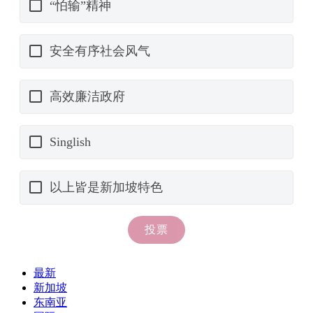
最新
新加坡
东南亚