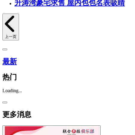
升涛湾豪宅求售 屋内包包名表吸睛
上一页
最新
热门
Loading...
更多消息