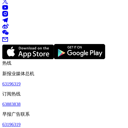
热线
新报业媒体总机
63196319
订阅热线
63883838
早报广告联系
63196319