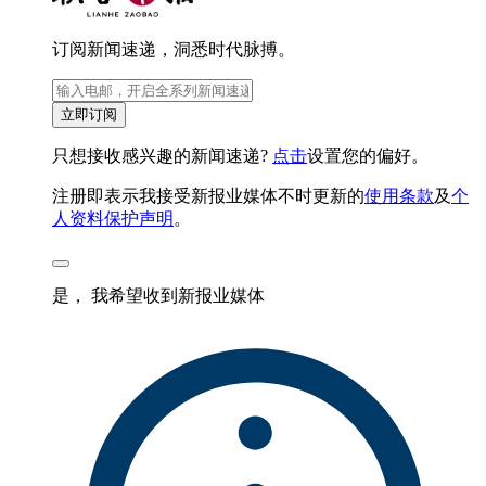
订阅新闻速递，洞悉时代脉搏。
立即订阅
只想接收感兴趣的新闻速递?
点击
设置您的偏好。
注册即表示我接受新报业媒体不时更新的
使用条款
及
个
人资料保护声明
。
是， 我希望收到新报业媒体