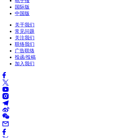
电子报
国际版
中国版
关于我们
常见问题
关注我们
联络我们
广告联络
投函/投稿
加入我们