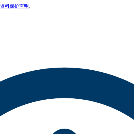
资料保护声明
。