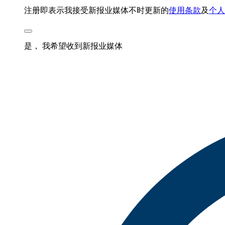
注册即表示我接受新报业媒体不时更新的
使用条款
及
个人
是， 我希望收到新报业媒体