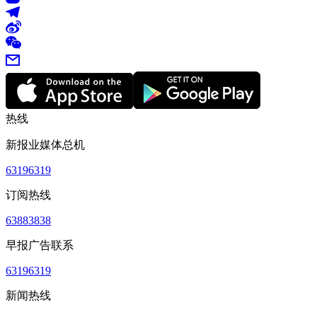
热线
新报业媒体总机
63196319
订阅热线
63883838
早报广告联系
63196319
新闻热线