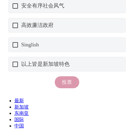
最新
新加坡
东南亚
国际
中国