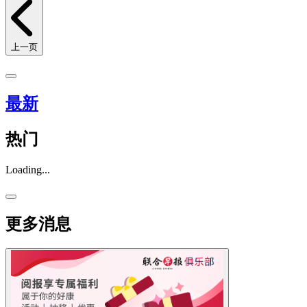
上一页
最新
热门
Loading...
更多消息