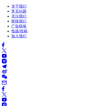
关于我们
常见问题
关注我们
联络我们
广告联络
投函/投稿
加入我们