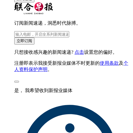
订阅新闻速递，洞悉时代脉搏。
立即订阅
只想接收感兴趣的新闻速递?
点击
设置您的偏好。
注册即表示我接受新报业媒体不时更新的
使用条款
及
个
人资料保护声明
。
是， 我希望收到新报业媒体