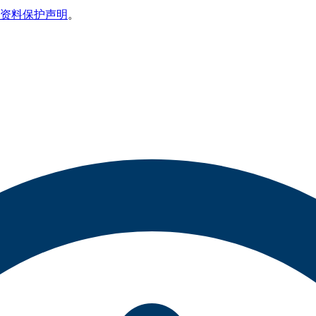
资料保护声明
。