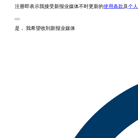
注册即表示我接受新报业媒体不时更新的
使用条款
及
个人
是， 我希望收到新报业媒体