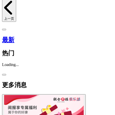
上一页
最新
热门
Loading...
更多消息