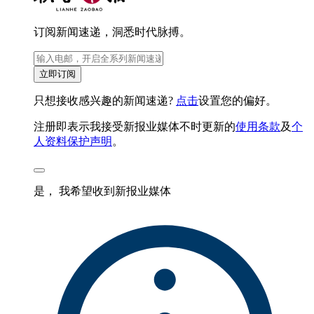
订阅新闻速递，洞悉时代脉搏。
立即订阅
只想接收感兴趣的新闻速递?
点击
设置您的偏好。
注册即表示我接受新报业媒体不时更新的
使用条款
及
个
人资料保护声明
。
是， 我希望收到新报业媒体