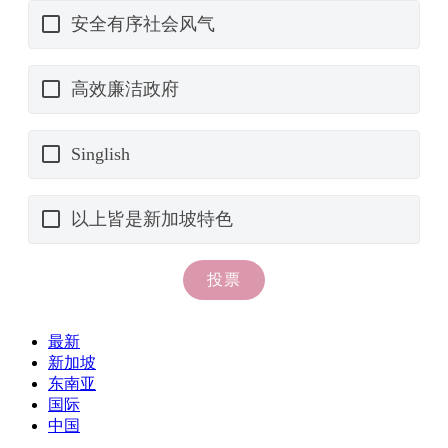
最新
新加坡
东南亚
国际
中国