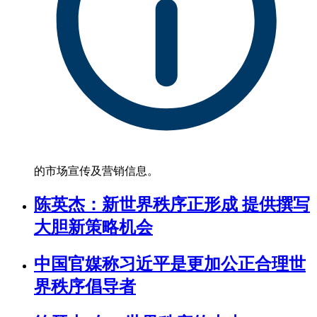
的市场宣传及营销信息。
陈英杰：新世界秩序正形成 提供撰写
大胆新策略机会
中国官媒称习近平是更加公正合理世
界秩序倡导者