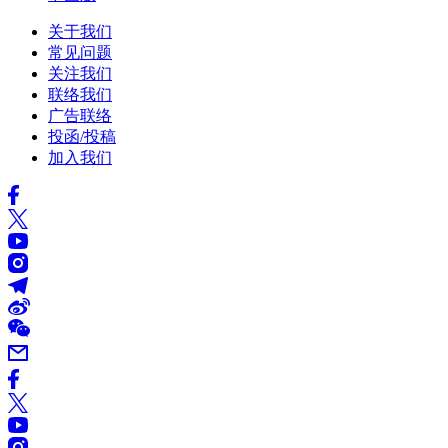
关于我们
常见问题
关注我们
联络我们
广告联络
投函/投稿
加入我们