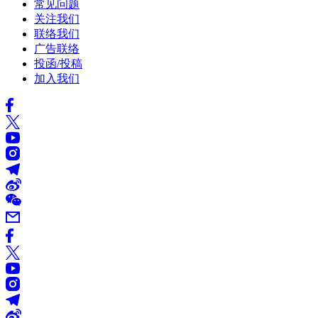
常见问题
关注我们
联络我们
广告联络
投函/投稿
加入我们