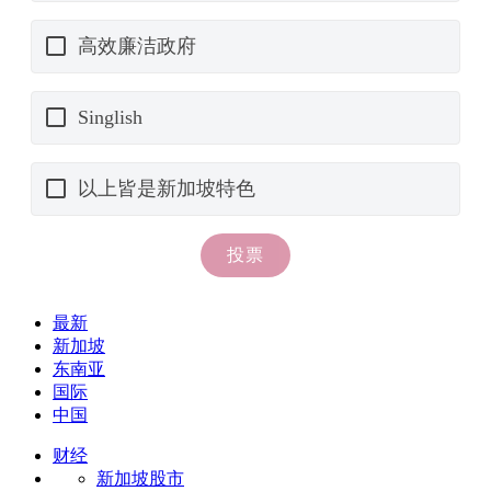
最新
新加坡
东南亚
国际
中国
财经
新加坡股市