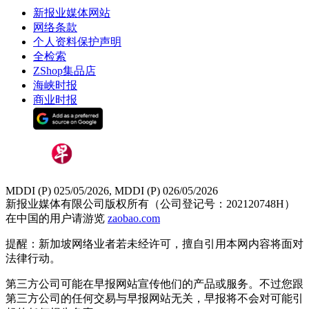
新报业媒体网站
网络条款
个人资料保护声明
全检索
ZShop集品店
海峡时报
商业时报
MDDI (P) 025/05/2026, MDDI (P) 026/05/2026
新报业媒体有限公司版权所有（公司登记号：202120748H）
在中国的用户请游览
zaobao.com
提醒：新加坡网络业者若未经许可，擅自引用本网内容将面对
法律行动。
第三方公司可能在早报网站宣传他们的产品或服务。不过您跟
第三方公司的任何交易与早报网站无关，早报将不会对可能引