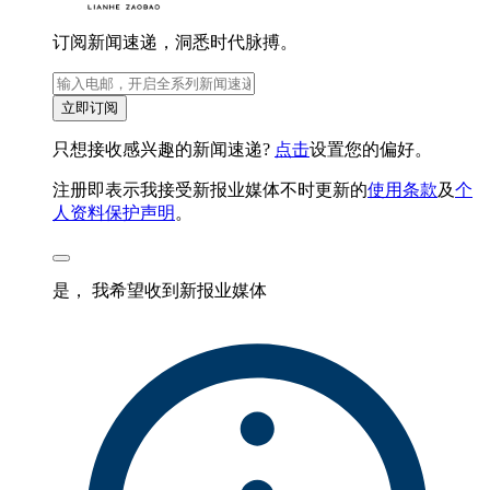
订阅新闻速递，洞悉时代脉搏。
立即订阅
只想接收感兴趣的新闻速递?
点击
设置您的偏好。
注册即表示我接受新报业媒体不时更新的
使用条款
及
个
人资料保护声明
。
是， 我希望收到新报业媒体