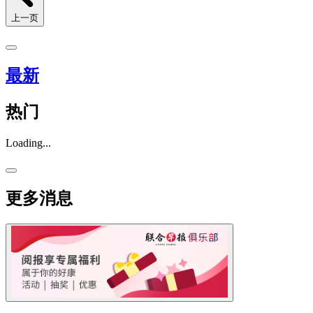
上一页
最新
热门
Loading...
更多消息