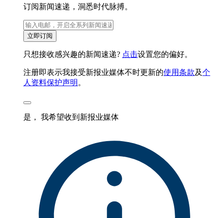
订阅新闻速递，洞悉时代脉搏。
立即订阅
只想接收感兴趣的新闻速递?
点击
设置您的偏好。
注册即表示我接受新报业媒体不时更新的
使用条款
及
个
人资料保护声明
。
是， 我希望收到新报业媒体