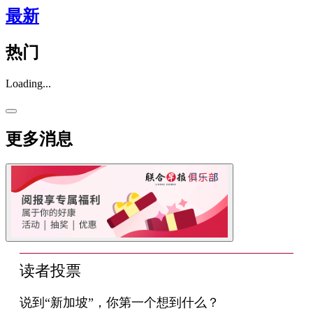
最新
热门
Loading...
更多消息