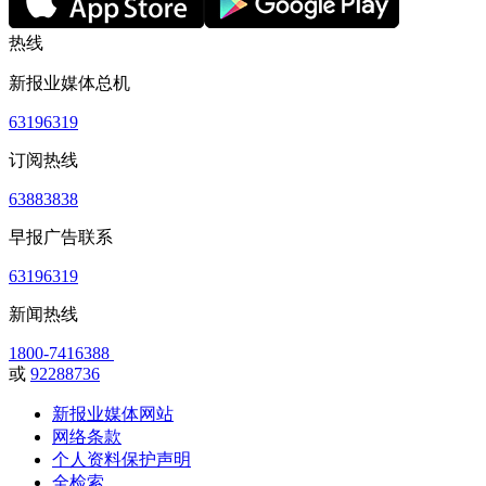
热线
新报业媒体总机
63196319
订阅热线
63883838
早报广告联系
63196319
新闻热线
1800-7416388
或
92288736
新报业媒体网站
网络条款
个人资料保护声明
全检索