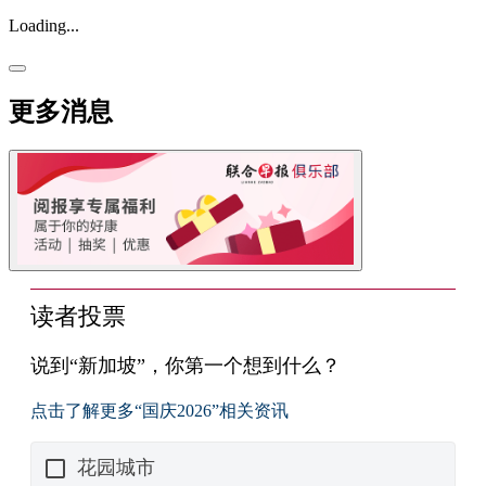
Loading...
更多消息