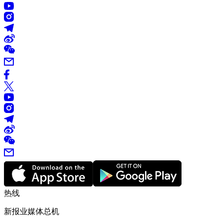
热线
新报业媒体总机