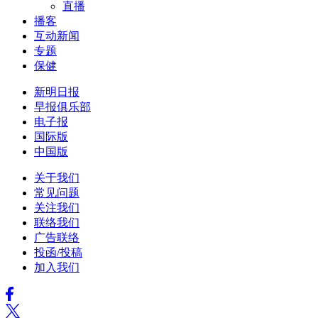
直播
播客
互动新闻
专题
保健
新明日报
早报俱乐部
电子报
国际版
中国版
关于我们
常见问题
关注我们
联络我们
广告联络
投函/投稿
加入我们