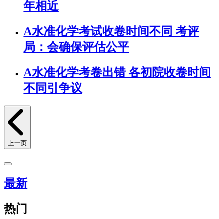
年相近
A水准化学考试收卷时间不同 考评
局：会确保评估公平
A水准化学考卷出错 各初院收卷时间
不同引争议
上一页
最新
热门