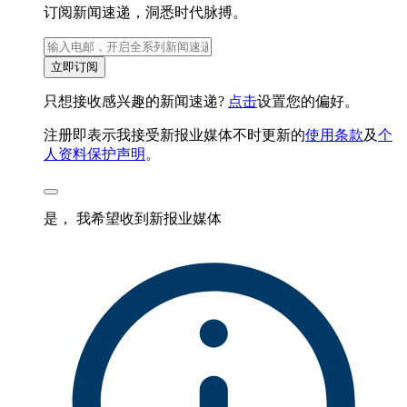
订阅新闻速递，洞悉时代脉搏。
立即订阅
只想接收感兴趣的新闻速递?
点击
设置您的偏好。
注册即表示我接受新报业媒体不时更新的
使用条款
及
个
人资料保护声明
。
是， 我希望收到新报业媒体