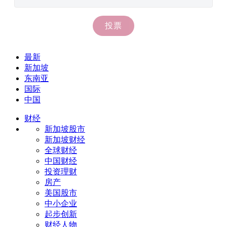
最新
新加坡
东南亚
国际
中国
财经
新加坡股市
新加坡财经
全球财经
中国财经
投资理财
房产
美国股市
中小企业
起步创新
财经人物