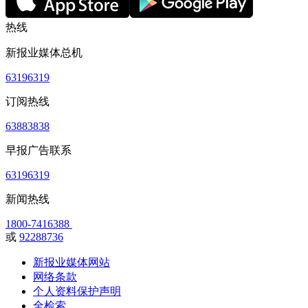
热线
新报业媒体总机
63196319
订阅热线
63883838
早报广告联系
63196319
新闻热线
1800-7416388
或
92288736
新报业媒体网站
网络条款
个人资料保护声明
全检索