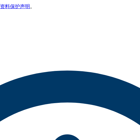
资料保护声明
。