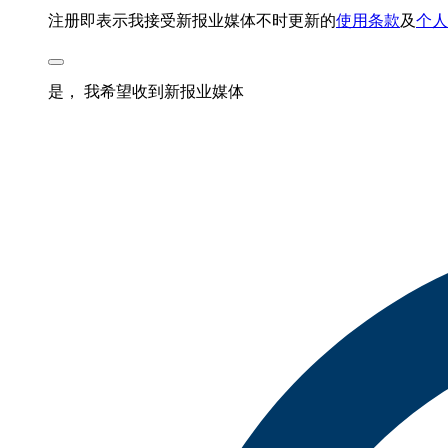
注册即表示我接受新报业媒体不时更新的
使用条款
及
个人
是， 我希望收到新报业媒体