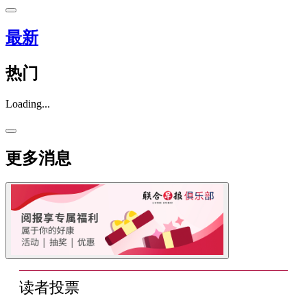
最新
热门
Loading...
更多消息