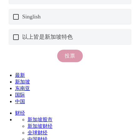
最新
新加坡
东南亚
国际
中国
财经
新加坡股市
新加坡财经
全球财经
中国财经