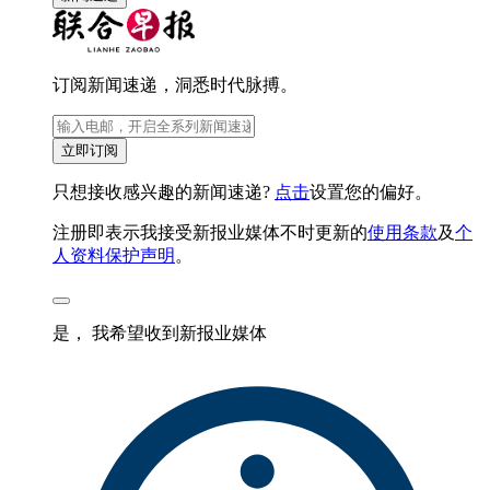
订阅新闻速递，洞悉时代脉搏。
立即订阅
只想接收感兴趣的新闻速递?
点击
设置您的偏好。
注册即表示我接受新报业媒体不时更新的
使用条款
及
个
人资料保护声明
。
是， 我希望收到新报业媒体