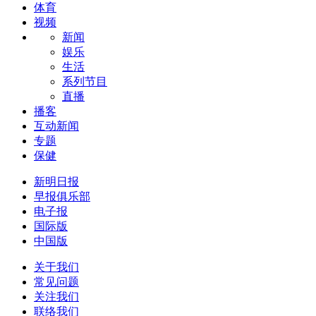
体育
视频
新闻
娱乐
生活
系列节目
直播
播客
互动新闻
专题
保健
新明日报
早报俱乐部
电子报
国际版
中国版
关于我们
常见问题
关注我们
联络我们