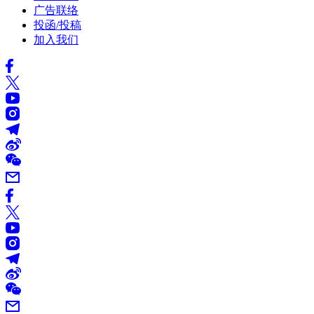
广告联络
投函/投稿
加入我们