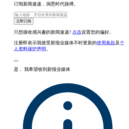
订阅新闻速递，洞悉时代脉搏。
立即订阅
只想接收感兴趣的新闻速递?
点击
设置您的偏好。
注册即表示我接受新报业媒体不时更新的
使用条款
及
个
人资料保护声明
。
是， 我希望收到新报业媒体