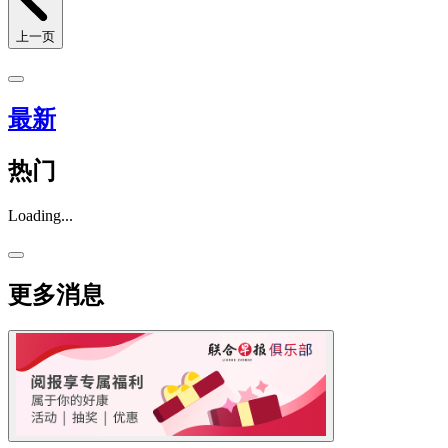
上一页
最新
热门
Loading...
更多消息