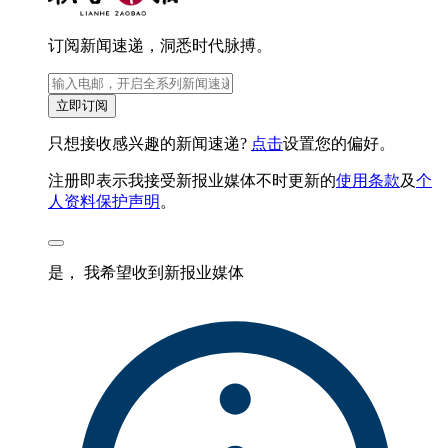
订阅新闻速递，洞悉时代脉搏。
立即订阅
只想接收感兴趣的新闻速递?
点击
设置您的偏好。
注册即表示我接受新报业媒体不时更新的
使用条款
及
个
人资料保护声明
。
是， 我希望收到新报业媒体