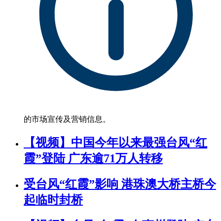
的市场宣传及营销信息。
【视频】中国今年以来最强台风“红
霞”登陆 广东逾71万人转移
受台风“红霞”影响 港珠澳大桥主桥今
起临时封桥