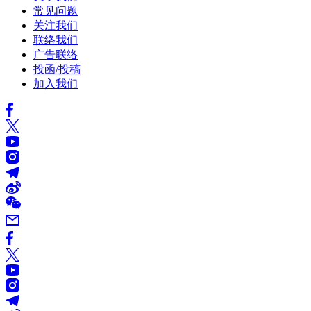
常见问题
关注我们
联络我们
广告联络
投函/投稿
加入我们