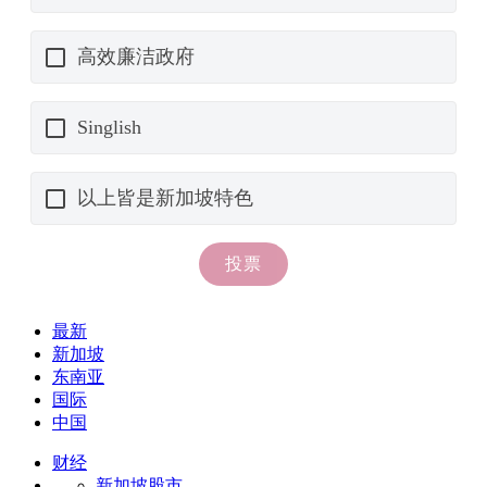
最新
新加坡
东南亚
国际
中国
财经
新加坡股市