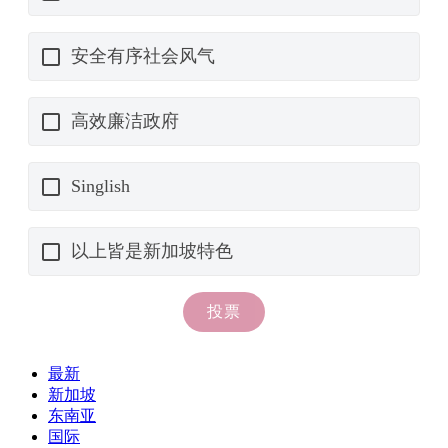
最新
新加坡
东南亚
国际