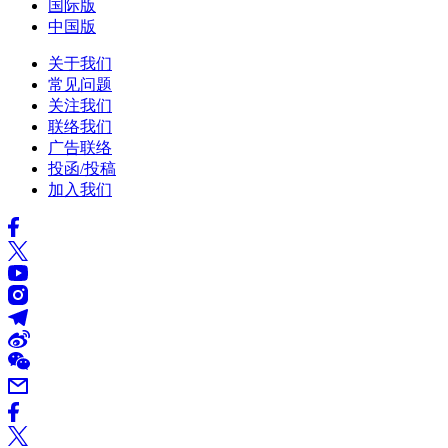
国际版
中国版
关于我们
常见问题
关注我们
联络我们
广告联络
投函/投稿
加入我们