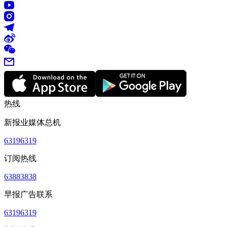
热线
新报业媒体总机
63196319
订阅热线
63883838
早报广告联系
63196319