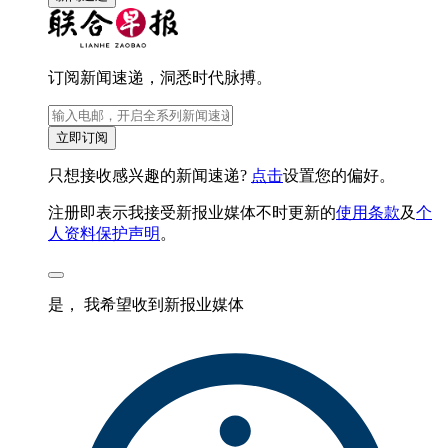
订阅新闻速递，洞悉时代脉搏。
立即订阅
只想接收感兴趣的新闻速递?
点击
设置您的偏好。
注册即表示我接受新报业媒体不时更新的
使用条款
及
个
人资料保护声明
。
是， 我希望收到新报业媒体