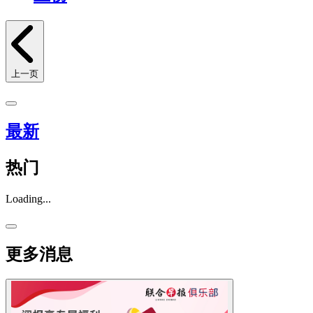
上一页
最新
热门
Loading...
更多消息