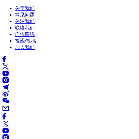
关于我们
常见问题
关注我们
联络我们
广告联络
投函/投稿
加入我们