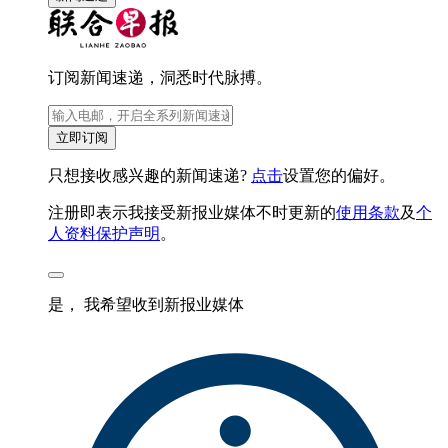
订阅新闻速递，洞悉时代脉搏。
立即订阅
只想接收感兴趣的新闻速递?
点击
设置您的偏好。
注册即表示我接受新报业媒体不时更新的
使用条款
及
个
人资料保护声明
。
是， 我希望收到新报业媒体