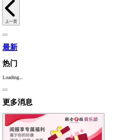
上一页
最新
热门
Loading...
更多消息