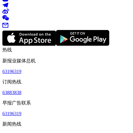
热线
新报业媒体总机
63196319
订阅热线
63883838
早报广告联系
63196319
新闻热线