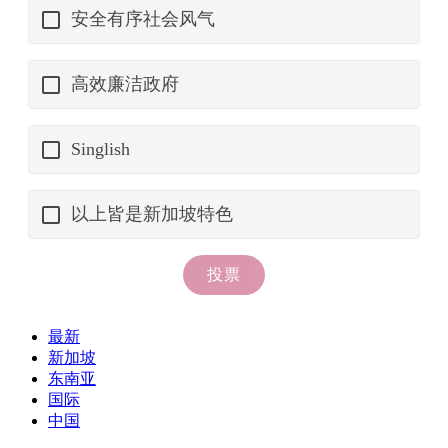
最新
新加坡
东南亚
国际
中国