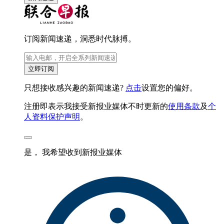
订阅新闻速递，洞悉时代脉搏。
立即订阅
只想接收感兴趣的新闻速递?
点击
设置您的偏好。
注册即表示我接受新报业媒体不时更新的
使用条款
及
个
人资料保护声明
。
是， 我希望收到新报业媒体