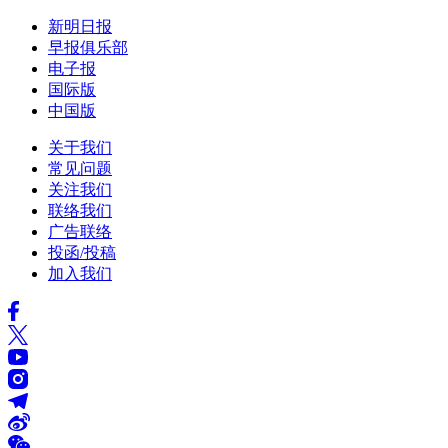
新明日报
早报俱乐部
电子报
国际版
中国版
关于我们
常见问题
关注我们
联络我们
广告联络
投函/投稿
加入我们