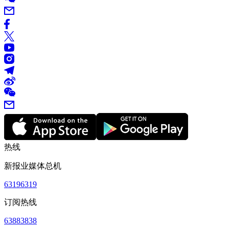
热线
新报业媒体总机
63196319
订阅热线
63883838